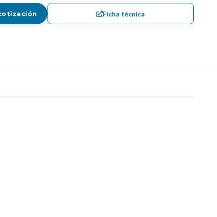
Ficha técnica
cotización