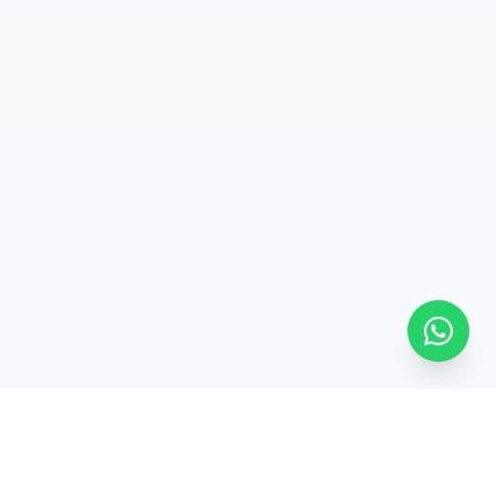
SÍGUENOS