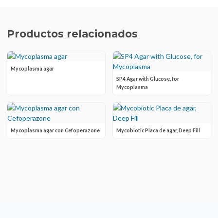
Productos relacionados
Mycoplasma agar
SP4 Agar with Glucose, for
Mycoplasma
Mycoplasma agar con Cefoperazone
Mycobiotic Placa de agar, Deep Fill