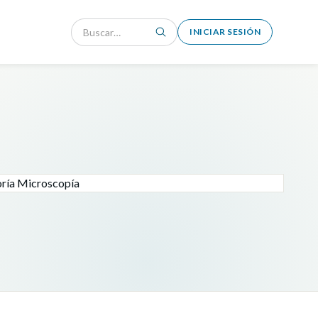
INICIAR SESIÓN