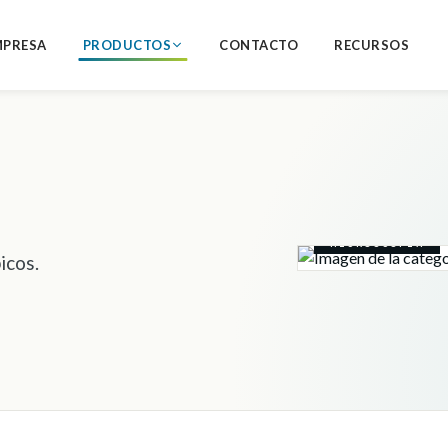
MPRESA
PRODUCTOS
CONTACTO
RECURSOS
MICROSCOPÍA
icos.