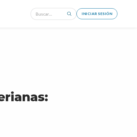
INICIAR SESIÓN
rianas: