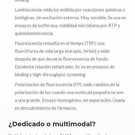
Luminiscencia: mide luz emitida por reacciones químicas o
biológicas, sin excitación externa. Muy sensible. Se usa en
ensayos de luciferasa, viabilidad microbiana por ATP y
quimioluminiscencia.
Fluorescencia resuelta en el tiempo (TRF): usa
fluoróforos de vida larga (europio, terbio) y mide
después de que decae la fluorescencia de fondo.
Excelente relación señal/ruido. Se ve en ensayos de
binding y high-throughput screening.
Polarización de fluorescencia (FP): mide cambios en la
polarización de luz cuando una molécula pequeña se une
a una grande. Ensayo homogéneo, sin separación. Usada
en descubrimiento de fármacos.
¿Dedicado o multimodal?