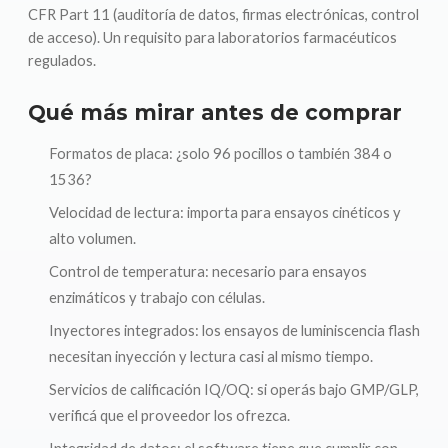
CFR Part 11 (auditoría de datos, firmas electrónicas, control
de acceso). Un requisito para laboratorios farmacéuticos
regulados.
Qué más mirar antes de comprar
Formatos de placa: ¿solo 96 pocillos o también 384 o
1536?
Velocidad de lectura: importa para ensayos cinéticos y
alto volumen.
Control de temperatura: necesario para ensayos
enzimáticos y trabajo con células.
Inyectores integrados: los ensayos de luminiscencia flash
necesitan inyección y lectura casi al mismo tiempo.
Servicios de calificación IQ/OQ: si operás bajo GMP/GLP,
verificá que el proveedor los ofrezca.