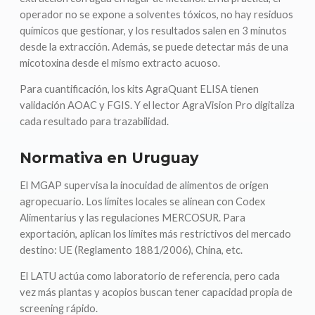
operador no se expone a solventes tóxicos, no hay residuos
químicos que gestionar, y los resultados salen en 3 minutos
desde la extracción. Además, se puede detectar más de una
micotoxina desde el mismo extracto acuoso.
Para cuantificación, los kits AgraQuant ELISA tienen
validación AOAC y FGIS. Y el lector AgraVision Pro digitaliza
cada resultado para trazabilidad.
Normativa en Uruguay
El MGAP supervisa la inocuidad de alimentos de origen
agropecuario. Los límites locales se alinean con Codex
Alimentarius y las regulaciones MERCOSUR. Para
exportación, aplican los límites más restrictivos del mercado
destino: UE (Reglamento 1881/2006), China, etc.
El LATU actúa como laboratorio de referencia, pero cada
vez más plantas y acopios buscan tener capacidad propia de
screening rápido.