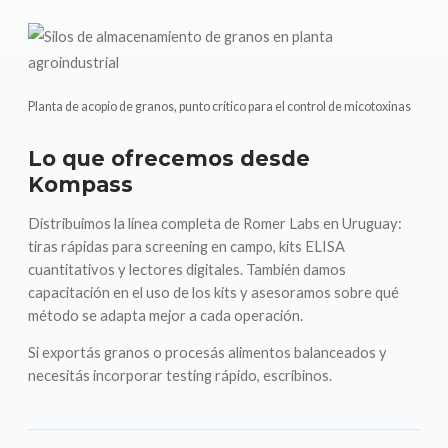
Planta de acopio de granos, punto crítico para el control de micotoxinas
Lo que ofrecemos desde
Kompass
Distribuimos la línea completa de Romer Labs en Uruguay:
tiras rápidas para screening en campo, kits ELISA
cuantitativos y lectores digitales. También damos
capacitación en el uso de los kits y asesoramos sobre qué
método se adapta mejor a cada operación.
Si exportás granos o procesás alimentos balanceados y
necesitás incorporar testing rápido, escribinos.