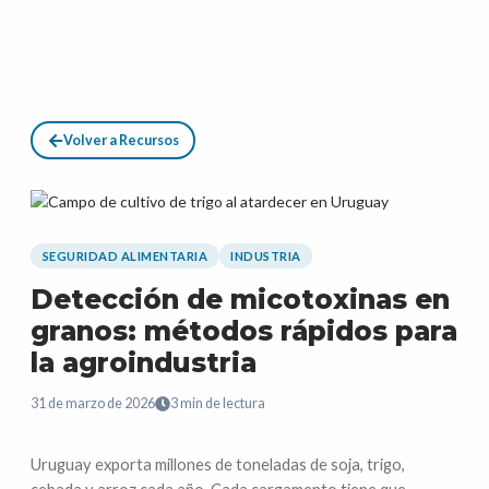
Volver a Recursos
SEGURIDAD ALIMENTARIA
INDUSTRIA
Detección de micotoxinas en
granos: métodos rápidos para
la agroindustria
31 de marzo de 2026
3
min de lectura
Uruguay exporta millones de toneladas de soja, trigo,