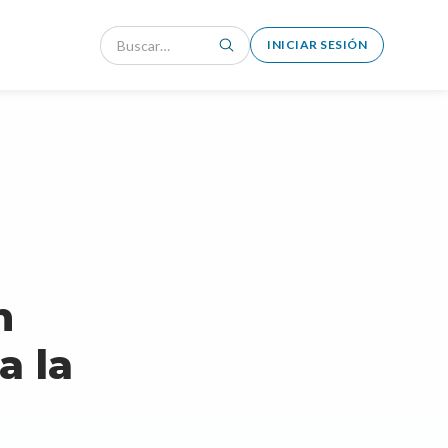
INICIAR SESIÓN
n
a la