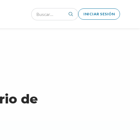
INICIAR SESIÓN
rio de