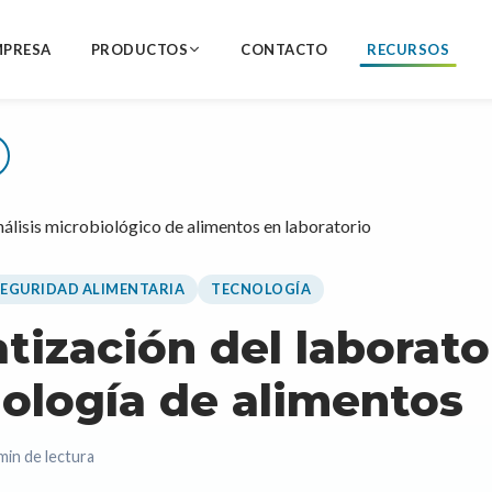
MPRESA
PRODUCTOS
CONTACTO
RECURSOS
EGURIDAD ALIMENTARIA
TECNOLOGÍA
ización del laborato
ología de alimentos
min de lectura