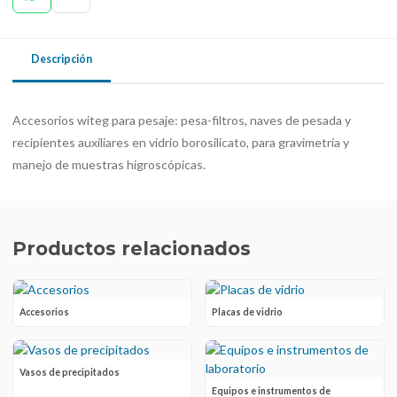
Descripción
Accesorios witeg para pesaje: pesa-filtros, naves de pesada y
recipientes auxiliares en vidrio borosilicato, para gravimetría y
manejo de muestras higroscópicas.
Productos relacionados
Accesorios
Placas de vidrio
Vasos de precipitados
Equipos e instrumentos de