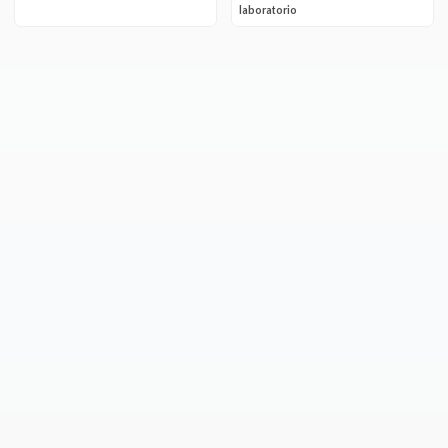
laboratorio