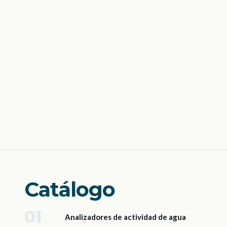
Catálogo
01
Analizadores de actividad de agua