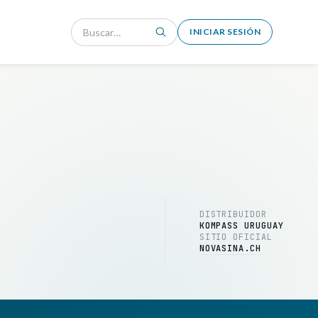
INICIAR SESIÓN
DISTRIBUIDOR
KOMPASS URUGUAY
SITIO OFICIAL
NOVASINA.CH