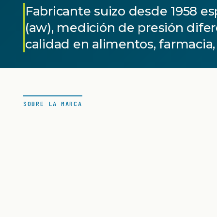
Fabricante suizo desde 1958 es
(aw), medición de presión dife
calidad en alimentos, farmacia,
SOBRE LA MARCA