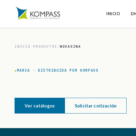
INICIO
E
INICIO
/
PRODUCTOS
/
NOVASINA
MARCA · DISTRIBUIDA POR KOMPASS
◆
Ver catálogos
Solicitar cotización