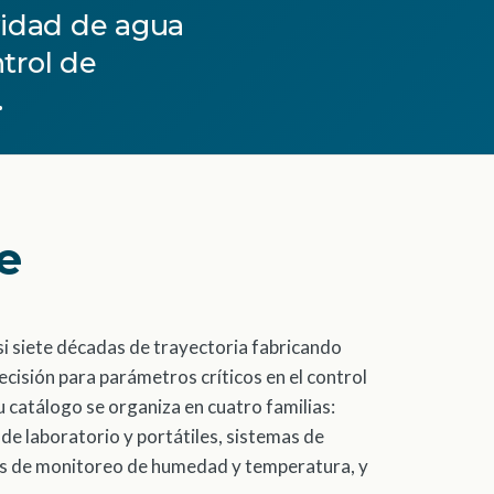
vidad de agua
trol de
.
e
i siete décadas de trayectoria fabricando
cisión para parámetros críticos en el control
u catálogo se organiza en cuatro familias:
de laboratorio y portátiles, sistemas de
pos de monitoreo de humedad y temperatura, y