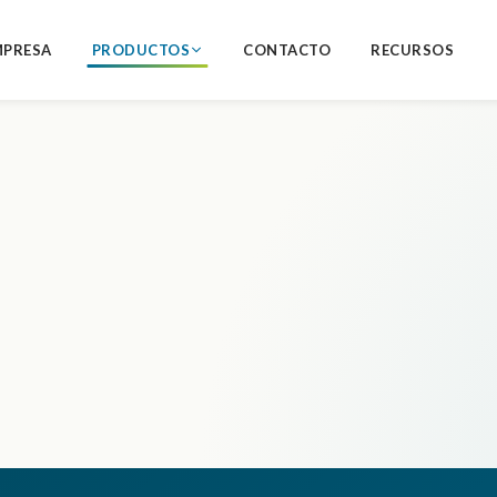
MPRESA
PRODUCTOS
CONTACTO
RECURSOS