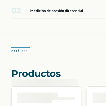
02
Medición de presión diferencial
CATÁLOGO
Productos