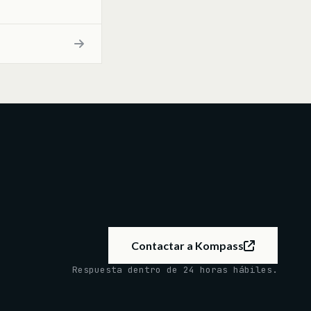
Contactar a Kompass
Respuesta dentro de 24 horas hábiles.