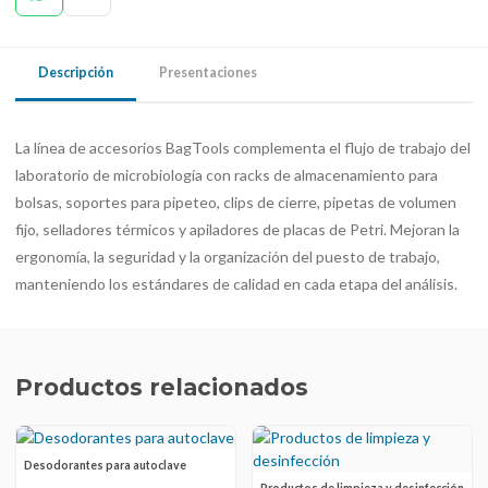
Descripción
Presentaciones
La línea de accesorios BagTools complementa el flujo de trabajo del
laboratorio de microbiología con racks de almacenamiento para
bolsas, soportes para pipeteo, clips de cierre, pipetas de volumen
fijo, selladores térmicos y apiladores de placas de Petri. Mejoran la
ergonomía, la seguridad y la organización del puesto de trabajo,
manteniendo los estándares de calidad en cada etapa del análisis.
Productos relacionados
Desodorantes para autoclave