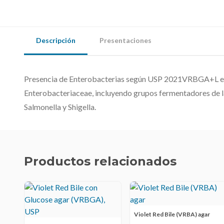
Descripción
Presentaciones
Presencia de Enterobacterias según USP 2021VRBGA+L es 
Enterobacteriaceae, incluyendo grupos fermentadores de 
Salmonella y Shigella.
Productos relacionados
Violet Red Bile (VRBA) agar