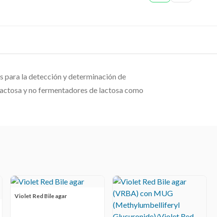
para la detección y determinación de
lactosa y no fermentadores de lactosa como
Violet Red Bile agar