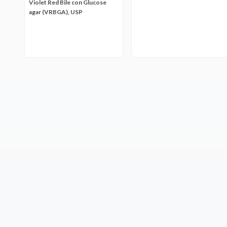
Violet Red Bile con Glucose
agar (VRBGA), USP