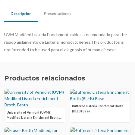
Descripción
Presentaciones
UVM Modified Listeria Enrichment caldo is recomendado para the
rápido aislamiento de Listeria monocytogenes.This productos is
not intended to be used para el diagnosis of human disease.
Productos relacionados
Buffered Listeria Enrichment Broth
(BLEB) Base
University of Vermont (UVM)
Modified Listeria Enrichment Broth,
Broth