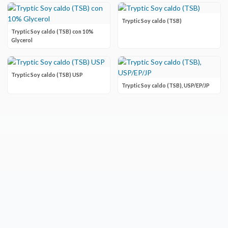
Tryptic Soy caldo (TSB)
Tryptic Soy caldo (TSB) con 10%
Glycerol
Tryptic Soy caldo (TSB) USP
Tryptic Soy caldo (TSB), USP/EP/JP