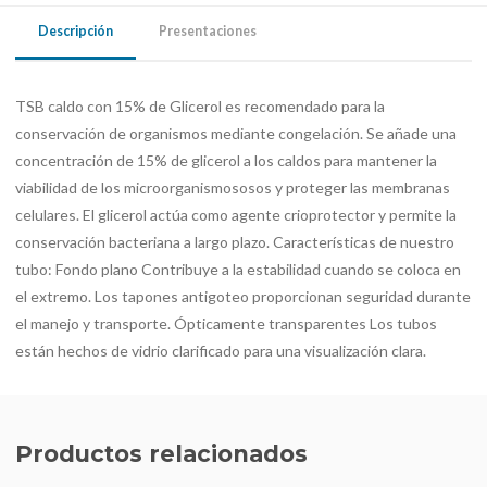
Descripción
Presentaciones
TSB caldo con 15% de Glicerol es recomendado para la
conservación de organismos mediante congelación. Se añade una
concentración de 15% de glicerol a los caldos para mantener la
viabilidad de los microorganismososos y proteger las membranas
celulares. El glicerol actúa como agente crioprotector y permite la
conservación bacteriana a largo plazo. Características de nuestro
tubo: Fondo plano Contribuye a la estabilidad cuando se coloca en
el extremo. Los tapones antigoteo proporcionan seguridad durante
el manejo y transporte. Ópticamente transparentes Los tubos
están hechos de vidrio clarificado para una visualización clara.
Productos relacionados