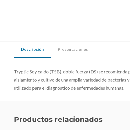
Descripción
Presentaciones
Tryptic Soy caldo (TSB), doble fuerza (DS) se recomienda 
aislamiento y cultivo de una amplia variedad de bacterias 
utilizado para el diagnóstico de enfermedades humanas.
Productos relacionados