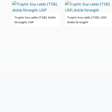
Tryptic Soy caldo (TSB), doble
Tryptic Soy caldo (TSB), USP,
Strength, USP
doble Strength