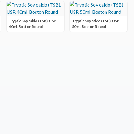
Tryptic Soy caldo (TSB), USP,
Tryptic Soy caldo (TSB), USP,
40ml, Boston Round
50ml, Boston Round