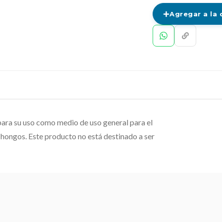
Agregar a la 
para su uso como medio de uso general para el
y hongos. Este producto no está destinado a ser