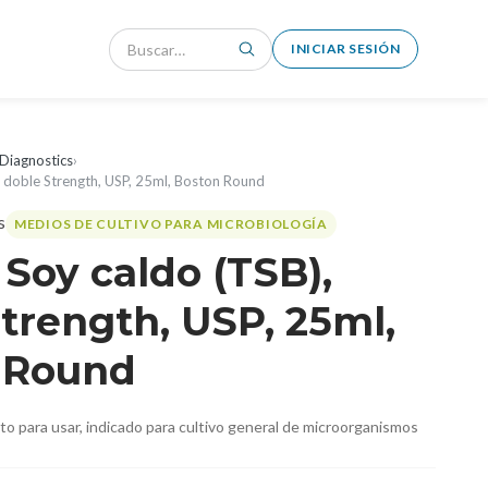
INICIAR SESIÓN
Diagnostics
›
, doble Strength, USP, 25ml, Boston Round
MEDIOS DE CULTIVO PARA MICROBIOLOGÍA
 Soy caldo (TSB),
trength, USP, 25ml,
 Round
isto para usar, indicado para cultivo general de microorganismos