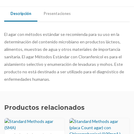
Descripción
Presentaciones
El agar con métodos estándar se recomienda para su uso en la
determinación del contenido microbiano en productos lácteos,
alimentos, muestras de agua y otros materiales de importancia
sanitaria. El agar Métodos Estándar con Cloranfenicol es para el
aislamiento selectivo y enumeración de levaduras y mohos. Este
producto no está destinado a ser utilizado para el diagnóstico de
enfermedades humanas.
Productos relacionados