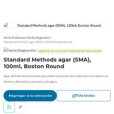
Inicio
›
Productos
›
Hardy Diagnostics
›
Standard Methods agar (SMA), 100ml, Boston Round
MEDIOS DE CULTIVO PARA MICROBIOLOGÍA
Standard Methods agar (SMA),
100ml, Boston Round
Agar de Métodos Estándar para determinación del contenido microbiano en
lácteos, alimentos y muestras de agua.
Ficha técnica
Agregar a la cotización