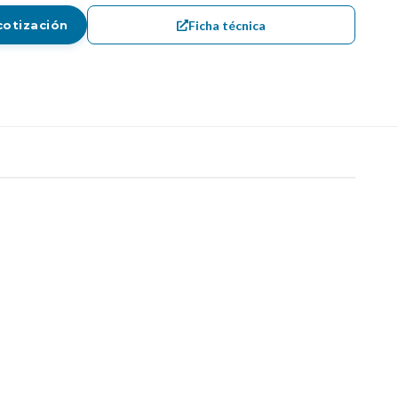
Ficha técnica
cotización