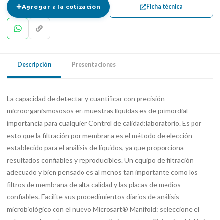
Ficha técnica
Agregar a la cotización
Descripción
Presentaciones
La capacidad de detectar y cuantificar con precisión
microorganismososos en muestras líquidas es de primordial
importancia para cualquier Control de calidad:laboratorio. Es por
esto que la filtración por membrana es el método de elección
establecido para el análisis de líquidos, ya que proporciona
resultados confiables y reproducibles. Un equipo de filtración
adecuado y bien pensado es al menos tan importante como los
filtros de membrana de alta calidad y las placas de medios
confiables. Facilite sus procedimientos diarios de análisis
microbiológico con el nuevo Microsart® Manifold: seleccione el