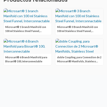
Microsart® 1 branch Manifold con
Microsart® 3 Branch Manifold con
100 ml Stainless Steel Funnel,
100 ml Stainless Steel Funnel,
Interconnactable
Interconnactable
Microsart® 6 Branch Manifold para
doble Coupling, para Connection de 2
Biosart® 100, Interconnectable
Microsart® Manifolds, Stainless
Steel