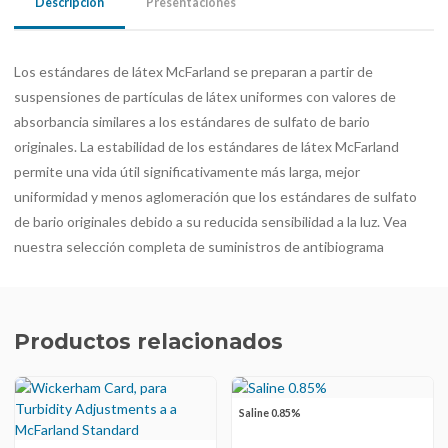
Descripción
Presentaciones
Los estándares de látex McFarland se preparan a partir de
suspensiones de partículas de látex uniformes con valores de
absorbancia similares a los estándares de sulfato de bario
originales. La estabilidad de los estándares de látex McFarland
permite una vida útil significativamente más larga, mejor
uniformidad y menos aglomeración que los estándares de sulfato
de bario originales debido a su reducida sensibilidad a la luz. Vea
nuestra selección completa de suministros de antibiograma
Productos relacionados
Saline 0.85%