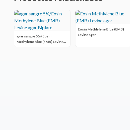
Eosin Methlylene Blue (EMB)
Levine agar
agar sangre 5%/Eosin
Methylene Blue (EMB) Levine
agar Biplate