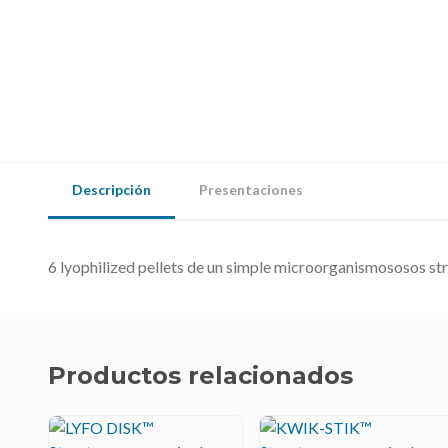
Descripción
Presentaciones
6 lyophilized pellets de un simple microorganismososos str
Productos relacionados