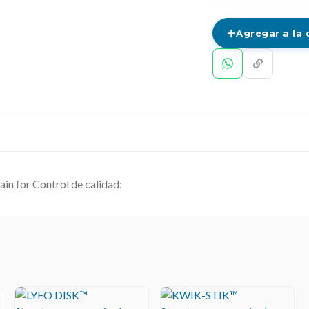
Agregar a la 
ain for Control de calidad: