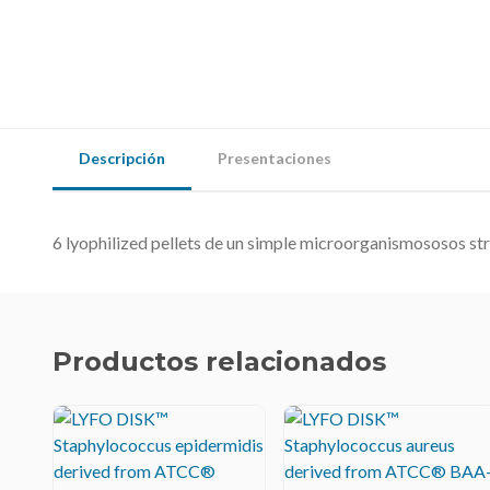
Descripción
Presentaciones
6 lyophilized pellets de un simple microorganismososos str
Productos relacionados