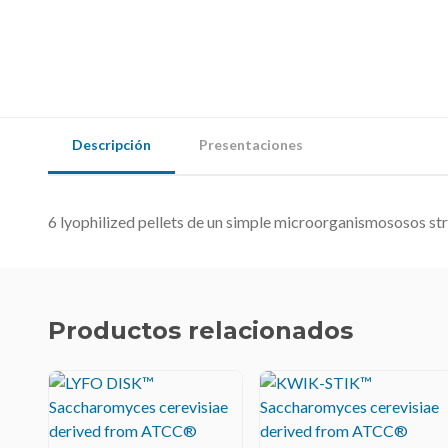
Descripción
Presentaciones
6 lyophilized pellets de un simple microorganismososos str
Productos relacionados