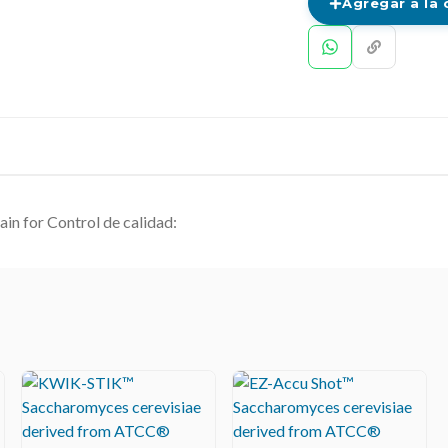
Agregar a la 
ain for Control de calidad: