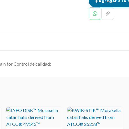
Agregar a la 
ain for Control de calidad: