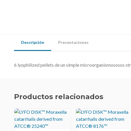
Descripción
Presentaciones
6 lyophilized pellets de un simple microorganismososos str
Productos relacionados