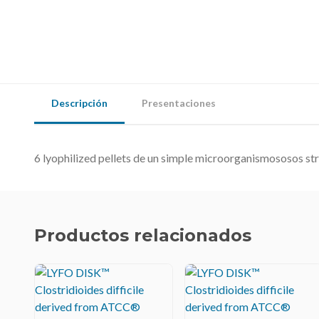
Descripción
Presentaciones
6 lyophilized pellets de un simple microorganismososos str
Productos relacionados