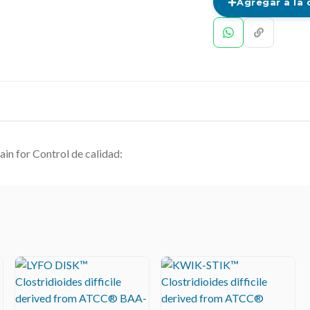
Agregar a la 
ain for Control de calidad: