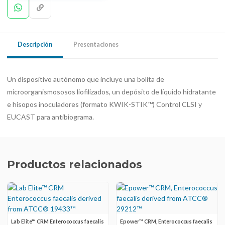
Descripción
Presentaciones
Un dispositivo autónomo que incluye una bolita de
microorganismososos liofilizados, un depósito de líquido hidratante
e hisopos inoculadores (formato KWIK-STIK™) Control CLSI y
EUCAST para antibiograma.
Productos relacionados
Lab Elite™ CRM Enterococcus faecalis
Epower™ CRM, Enterococcus faecalis