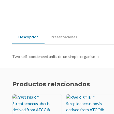
Descripción
Presentaciones
Two self-contieneed units de un simple organismos
Productos relacionados