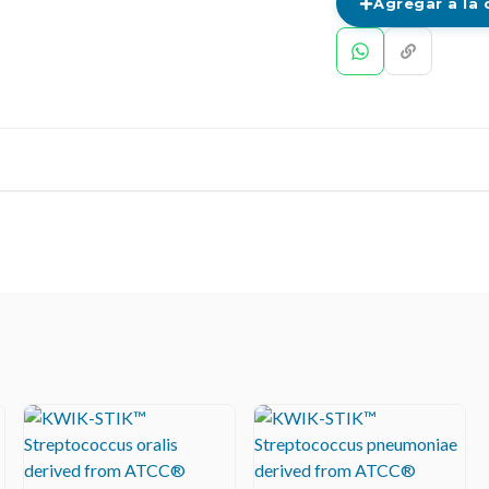
Agregar a la 