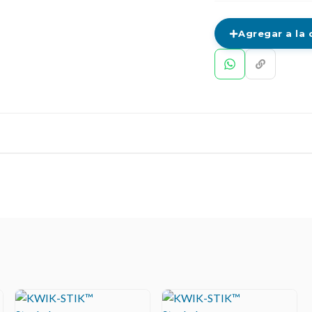
Agregar a la 