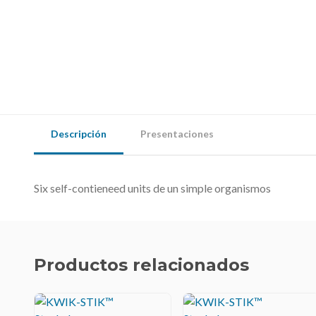
Descripción
Presentaciones
Six self-contieneed units de un simple organismos
Productos relacionados