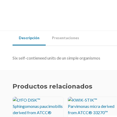
Descripción
Presentaciones
Six self-contieneed units de un simple organismos
Productos relacionados