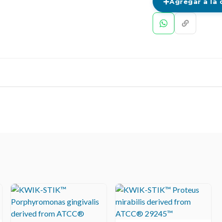
Agregar a la 