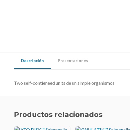
Descripción
Presentaciones
Two self-contieneed units de un simple organismos
Productos relacionados