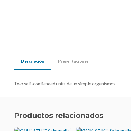
Descripción
Presentaciones
Two self-contieneed units de un simple organismos
Productos relacionados