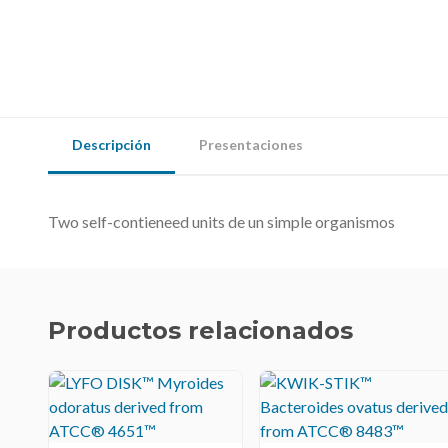
Descripción
Presentaciones
Two self-contieneed units de un simple organismos
Productos relacionados