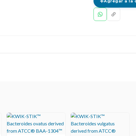
Agregar a la 