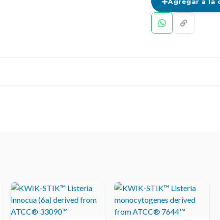
Agregar a la 