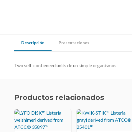
Descripción
Presentaciones
Two self-contieneed units de un simple organismos
Productos relacionados