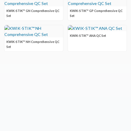
KWIK-STIK™ GN Comprehensive QC
KWIK-STIK™ GP Comprehensive QC
Set
Set
KWIK-STIK™ ANA QC Set
KWIK-STIK™ NH Comprehensive QC
Set