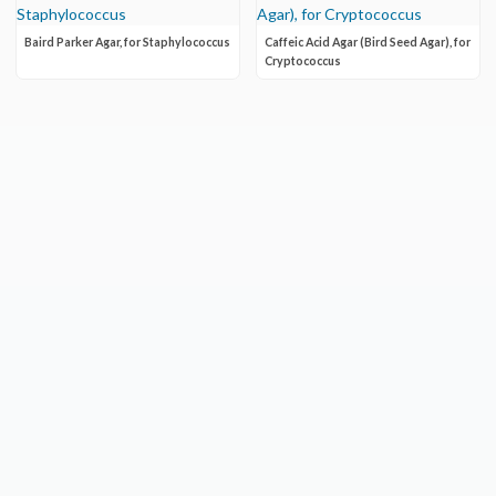
Baird Parker Agar, for Staphylococcus
Caffeic Acid Agar (Bird Seed Agar), for
Cryptococcus