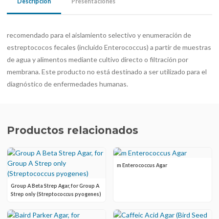
Descripción
Presentaciones
recomendado para el aislamiento selectivo y enumeración de
estreptococos fecales (incluido Enterococcus) a partir de muestras
de agua y alimentos mediante cultivo directo o filtración por
membrana. Este producto no está destinado a ser utilizado para el
diagnóstico de enfermedades humanas.
Productos relacionados
m Enterococcus Agar
Group A Beta Strep Agar, for Group A
Strep only (Streptococcus pyogenes)