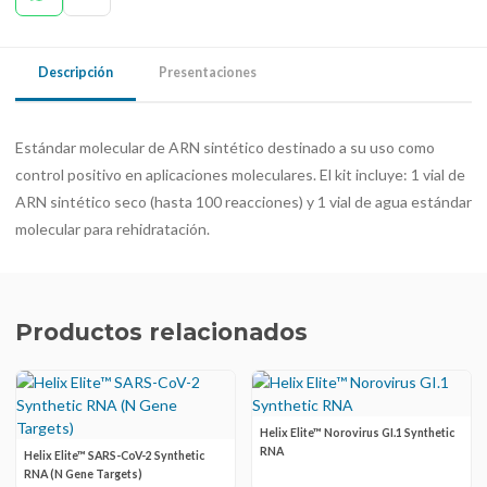
Descripción
Presentaciones
Estándar molecular de ARN sintético destinado a su uso como
control positivo en aplicaciones moleculares. El kit incluye: 1 vial de
ARN sintético seco (hasta 100 reacciones) y 1 vial de agua estándar
molecular para rehidratación.
Productos relacionados
Helix Elite™ Norovirus GI.1 Synthetic
RNA
Helix Elite™ SARS-CoV-2 Synthetic
RNA (N Gene Targets)