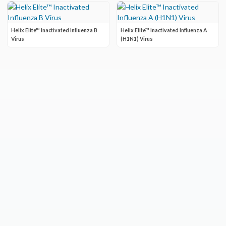
Helix Elite™ Inactivated Influenza B
Helix Elite™ Inactivated Influenza A
Virus
(H1N1) Virus