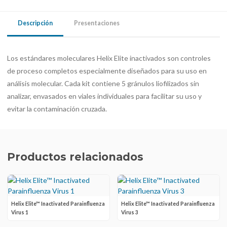
Descripción
Presentaciones
Los estándares moleculares Helix Elite inactivados son controles
de proceso completos especialmente diseñados para su uso en
análisis molecular. Cada kit contiene 5 gránulos liofilizados sin
analizar, envasados ​​en viales individuales para facilitar su uso y
evitar la contaminación cruzada.
Productos relacionados
Helix Elite™ Inactivated Parainfluenza
Helix Elite™ Inactivated Parainfluenza
Virus 1
Virus 3