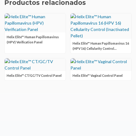
Productos relacionados
Helix Elite™ Human Papillomavirus
(HPV) Verification Panel
Helix Elite™ Human Papillomavirus 16
(HPV 16) Cellularity Control
(Inactivated Pellet)
Helix Elite™ CT/GC/TV Control Panel
Helix Elite™ Vaginal Control Panel