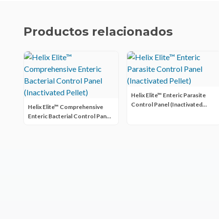
Productos relacionados
Helix Elite™ Enteric Parasite
Control Panel (Inactivated
Helix Elite™ Comprehensive
Pellet)
Enteric Bacterial Control Panel
(Inactivated Pellet)