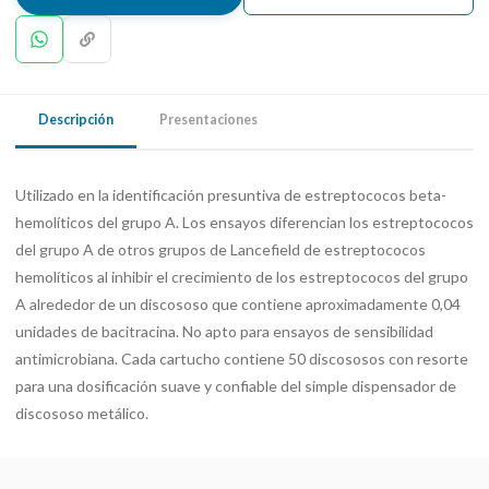
Descripción
Presentaciones
Utilizado en la identificación presuntiva de estreptococos beta-
hemolíticos del grupo A. Los ensayos diferencian los estreptococos
del grupo A de otros grupos de Lancefield de estreptococos
hemolíticos al inhibir el crecimiento de los estreptococos del grupo
A alrededor de un discososo que contiene aproximadamente 0,04
unidades de bacitracina. No apto para ensayos de sensibilidad
antimicrobiana. Cada cartucho contiene 50 discososos con resorte
para una dosificación suave y confiable del simple dispensador de
discososo metálico.