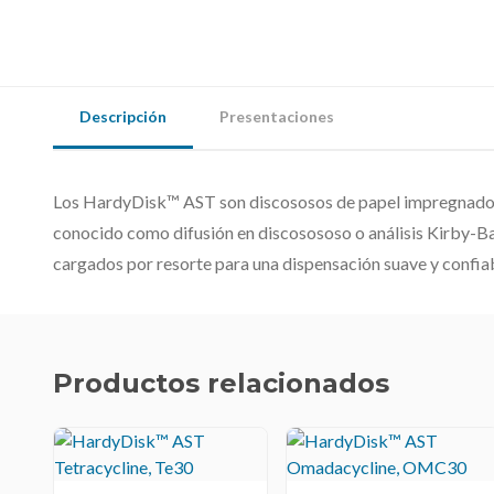
Descripción
Presentaciones
Los HardyDisk™ AST son discososos de papel impregnados
conocido como difusión en discosososo o análisis Kirby-B
cargados por resorte para una dispensación suave y confia
Productos relacionados