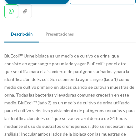
Descripción
Presentaciones
BluEcoli™ Urine biplaca es un medio de cultivo de orina, que
consiste en agar sangre por un lado y agar BluEcoli™ por el otro,
que se utiliza para el aislamiento de patógenos urinarios y para la
identificación de E. coli. Se recomienda agar sangre (lado 1) como
medio de cultivo primario en placas cuando se cultivan muestras de
orina. Todas las bacterias y levaduras comunes crecerán en este
medio. BluEcoli™ (lado 2) es un medio de cultivo de orina utilizado
para el cultivo selectivo y aislamiento de patógenos urinarios y para
la identificación de E. coli que se vuelve azul dentro de 24 horas
mediante el uso de sustratos cromogénicos. ¡No se necesitan más
análisis! Inocular ambos lados de la biplaca con las muestras de