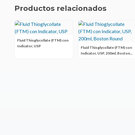
Productos relacionados
Fluid Thioglycollate (FTM) con
Indicator, USP
Fluid Thioglycollate (FTM) con
Indicator, USP, 200ml, Boston
Round