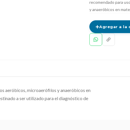
recomendado para uso 
y anaeróbicos en mate
Agregar a la 
s aeróbicos, microaerófilos y anaeróbicos en
tinado a ser utilizado para el diagnóstico de