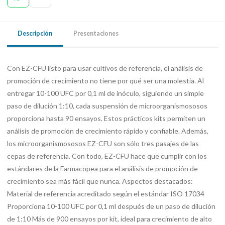
Descripción
Presentaciones
Con EZ-CFU listo para usar cultivos de referencia, el análisis de
promoción de crecimiento no tiene por qué ser una molestia. Al
entregar 10-100 UFC por 0,1 ml de inóculo, siguiendo un simple
paso de dilución 1:10, cada suspensión de microorganismososos
proporciona hasta 90 ensayos. Estos prácticos kits permiten un
análisis de promoción de crecimiento rápido y confiable. Además,
los microorganismososos EZ-CFU son sólo tres pasajes de las
cepas de referencia. Con todo, EZ-CFU hace que cumplir con los
estándares de la Farmacopea para el análisis de promoción de
crecimiento sea más fácil que nunca. Aspectos destacados:
Material de referencia acreditado según el estándar ISO 17034
Proporciona 10-100 UFC por 0,1 ml después de un paso de dilución
de 1:10 Más de 900 ensayos por kit, ideal para crecimiento de alto