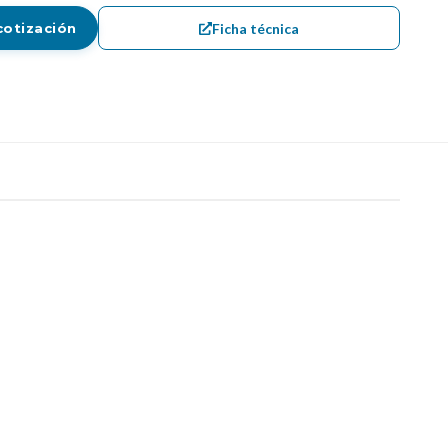
Ficha técnica
cotización