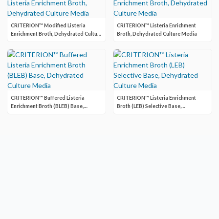
CRITERION™ Modified Listeria
CRITERION™ Listeria Enrichment
Enrichment Broth, Dehydrated Culture
Broth, Dehydrated Culture Media
Media
CRITERION™ Buffered Listeria
CRITERION™ Listeria Enrichment
Enrichment Broth (BLEB) Base,
Broth (LEB) Selective Base,
Dehydrated Culture Media
Dehydrated Culture Media