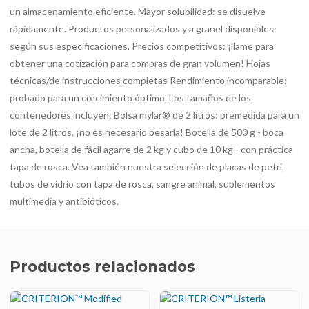
un almacenamiento eficiente. Mayor solubilidad: se disuelve
rápidamente. Productos personalizados y a granel disponibles:
según sus especificaciones. Precios competitivos: ¡llame para
obtener una cotización para compras de gran volumen! Hojas
técnicas/de instrucciones completas Rendimiento incomparable:
probado para un crecimiento óptimo. Los tamaños de los
contenedores incluyen: Bolsa mylar® de 2 litros: premedida para un
lote de 2 litros, ¡no es necesario pesarla! Botella de 500 g - boca
ancha, botella de fácil agarre de 2 kg y cubo de 10 kg - con práctica
tapa de rosca. Vea también nuestra selección de placas de petri,
tubos de vidrio con tapa de rosca, sangre animal, suplementos
multimedia y antibióticos.
Productos relacionados