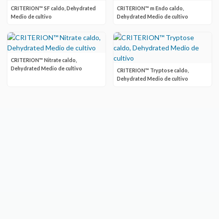
CRITERION™ SF caldo, Dehydrated
CRITERION™ m Endo caldo,
Medio de cultivo
Dehydrated Medio de cultivo
CRITERION™ Nitrate caldo,
Dehydrated Medio de cultivo
CRITERION™ Tryptose caldo,
Dehydrated Medio de cultivo