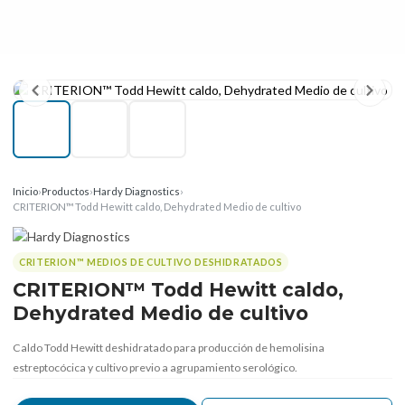
Inicio
›
Productos
›
Hardy Diagnostics
›
CRITERION™ Todd Hewitt caldo, Dehydrated Medio de cultivo
CRITERION™ MEDIOS DE CULTIVO DESHIDRATADOS
CRITERION™ Todd Hewitt caldo,
Dehydrated Medio de cultivo
Caldo Todd Hewitt deshidratado para producción de hemolisina
estreptocócica y cultivo previo a agrupamiento serológico.