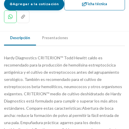
Ficha técnica
Agregar a la cotización
Descripción
Presentaciones
Hardy Diagnostics CRITERION™ Todd Hewitt caldo es
recomendado para la producción de hemolisina estreptocócica
antigénica y el cultivo de estreptococos antes del agrupamiento
serológico. También es recomendado para el cultivo de
estreptococos beta-hemolíticos, neumococos y otros organismos
exigentes. CRITERION™ medio de cultivo deshidratado de Hardy
Diagnostics está formulado para cumplir o superar los más altos
estándares. Compare estas características:Abertura de boca
ancha: reduce la formación de polvo al permitir la fácil entrada de
una pala. Empuñadura práctica: agarres para los dedos