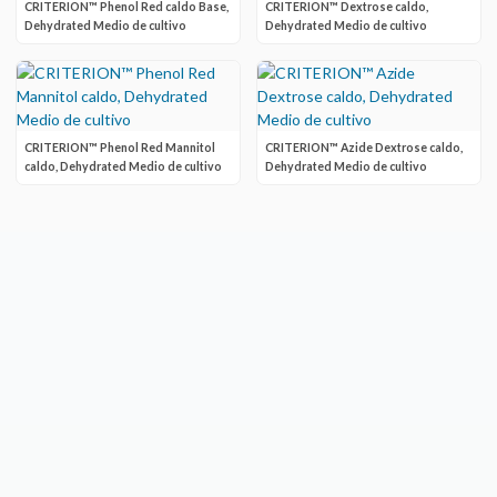
CRITERION™ Phenol Red caldo Base,
CRITERION™ Dextrose caldo,
Dehydrated Medio de cultivo
Dehydrated Medio de cultivo
CRITERION™ Phenol Red Mannitol
CRITERION™ Azide Dextrose caldo,
caldo, Dehydrated Medio de cultivo
Dehydrated Medio de cultivo