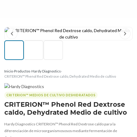
Inicio
›
Productos
›
Hardy Diagnostics
›
CRITERION™ Phenol Red Dextrose caldo, Dehydrated Medio de cultivo
CRITERION™ MEDIOS DE CULTIVO DESHIDRATADOS
CRITERION™ Phenol Red Dextrose
caldo, Dehydrated Medio de cultivo
Hardy Diagnostics CRITERION™ Phenol Red Dextrose caldo para la
diferenciación de microorganismososos mediante fermentación de