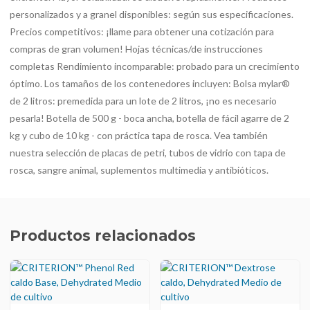
personalizados y a granel disponibles: según sus especificaciones.
Precios competitivos: ¡llame para obtener una cotización para
compras de gran volumen! Hojas técnicas/de instrucciones
completas Rendimiento incomparable: probado para un crecimiento
óptimo. Los tamaños de los contenedores incluyen: Bolsa mylar®
de 2 litros: premedida para un lote de 2 litros, ¡no es necesario
pesarla! Botella de 500 g - boca ancha, botella de fácil agarre de 2
kg y cubo de 10 kg - con práctica tapa de rosca. Vea también
nuestra selección de placas de petri, tubos de vidrio con tapa de
rosca, sangre animal, suplementos multimedia y antibióticos.
Productos relacionados