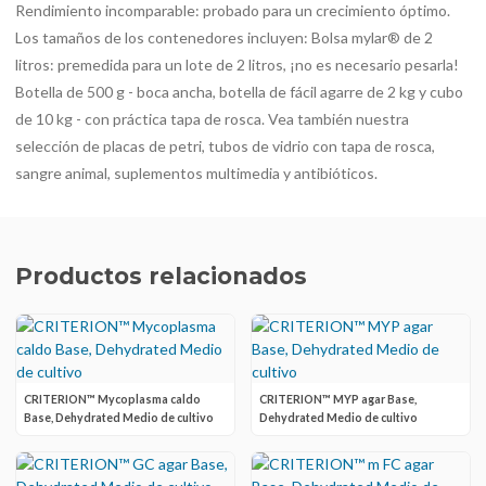
Rendimiento incomparable: probado para un crecimiento óptimo.
Los tamaños de los contenedores incluyen: Bolsa mylar® de 2
litros: premedida para un lote de 2 litros, ¡no es necesario pesarla!
Botella de 500 g - boca ancha, botella de fácil agarre de 2 kg y cubo
de 10 kg - con práctica tapa de rosca. Vea también nuestra
selección de placas de petri, tubos de vidrio con tapa de rosca,
sangre animal, suplementos multimedia y antibióticos.
Productos relacionados
CRITERION™ Mycoplasma caldo
CRITERION™ MYP agar Base,
Base, Dehydrated Medio de cultivo
Dehydrated Medio de cultivo