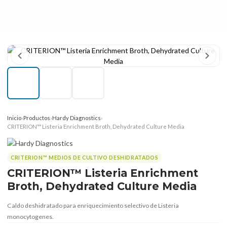
Inicio
›
Productos
›
Hardy Diagnostics
›
CRITERION™ Listeria Enrichment Broth, Dehydrated Culture Media
CRITERION™ MEDIOS DE CULTIVO DESHIDRATADOS
CRITERION™ Listeria Enrichment
Broth, Dehydrated Culture Media
Caldo deshidratado para enriquecimiento selectivo de Listeria
monocytogenes.